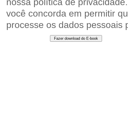
nossa política de privacidade.
você concorda em permitir 
processe os dados pessoais 