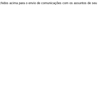
chidos acima para o envio de comunicações com os assuntos de seu