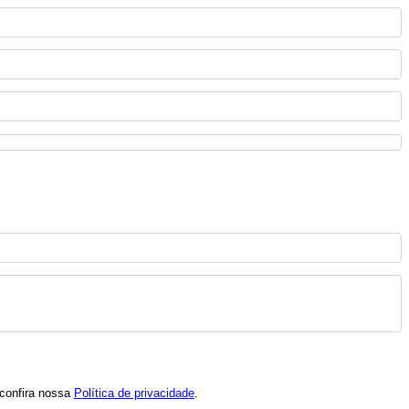
 confira nossa
Política de privacidade
.