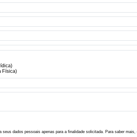
ídica)
 Física)
a seus dados pessoais apenas para a finalidade solicitada. Para saber mais,