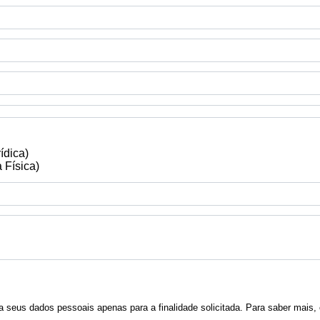
ídica)
 Física)
a seus dados pessoais apenas para a finalidade solicitada. Para saber mais,