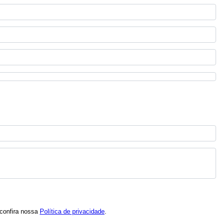
 confira nossa
Política de privacidade
.