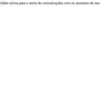
chidos acima para o envio de comunicações com os assuntos de seu