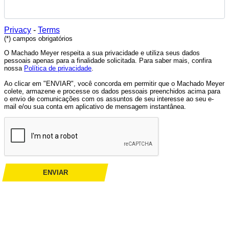
Privacy
-
Terms
(*) campos obrigatórios
O Machado Meyer respeita a sua privacidade e utiliza seus dados
pessoais apenas para a finalidade solicitada. Para saber mais, confira
nossa
Política de privacidade
.
Ao clicar em "ENVIAR", você concorda em permitir que o Machado Meyer
colete, armazene e processe os dados pessoais preenchidos acima para
o envio de comunicações com os assuntos de seu interesse ao seu e-
mail e/ou sua conta em aplicativo de mensagem instantânea.
ENVIAR