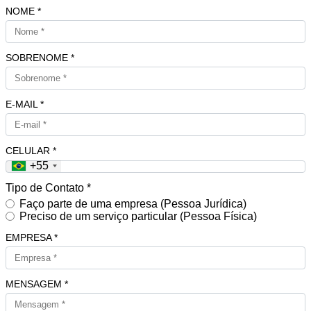
NOME *
SOBRENOME *
E-MAIL *
CELULAR *
+55
Tipo de Contato *
Faço parte de uma empresa (Pessoa Jurídica)
Preciso de um serviço particular (Pessoa Física)
EMPRESA *
MENSAGEM *